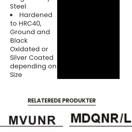
Steel
Hardened
to HRC40,
Ground and
Black
Oxidated or
Silver Coated
depending on
Size
RELATEREDE PRODUKTER