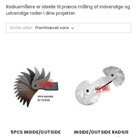
Radiusmålere er ideelle til præcis måling af indvendige og
udvendige radier i dine projekter.
Sorter efter:
5PCS INSIDE/OUTSIDE
INSIDE/OUTSIDE RADIUS