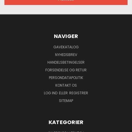
NAVIGER
GAVEKATALOG
NYHEDSBREV
HANDELSBETINGELSER
FORSENDELSE OG RETUR
PERSONDATAPOLITIK
KONTAKT OS
LOG IND
ELLER
REGISTRER
SITEMAP
KATEGORIER