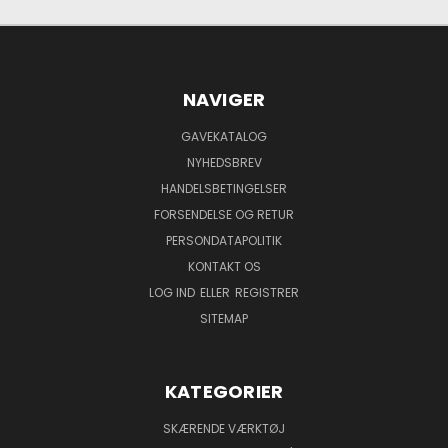
NAVIGER
GAVEKATALOG
NYHEDSBREV
HANDELSBETINGELSER
FORSENDELSE OG RETUR
PERSONDATAPOLITIK
KONTAKT OS
LOG IND
ELLER
REGISTRER
SITEMAP
KATEGORIER
SKÆRENDE VÆRKTØJ