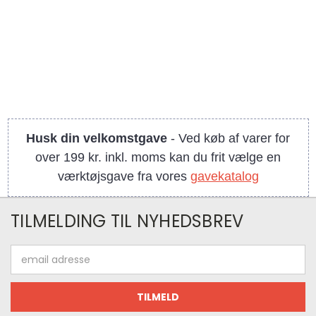
Husk din velkomstgave
- Ved køb af varer for
over 199 kr. inkl. moms kan du frit vælge en
værktøjsgave fra vores
gavekatalog
TILMELDING TIL NYHEDSBREV
Email
adresse