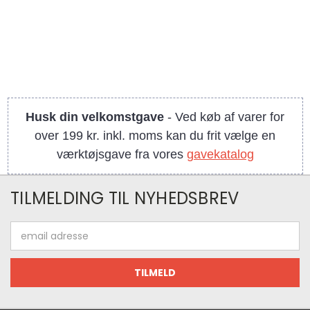
Husk din velkomstgave
- Ved køb af varer for
over 199 kr. inkl. moms kan du frit vælge en
værktøjsgave fra vores
gavekatalog
TILMELDING TIL NYHEDSBREV
Email
adresse