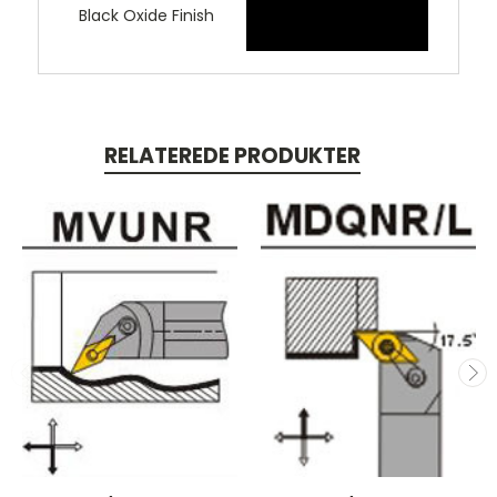
Black Oxide Finish
RELATEREDE PRODUKTER