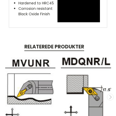
Hardened to HRC45
Corrosion resistant
Black Oxide Finish
RELATEREDE PRODUKTER