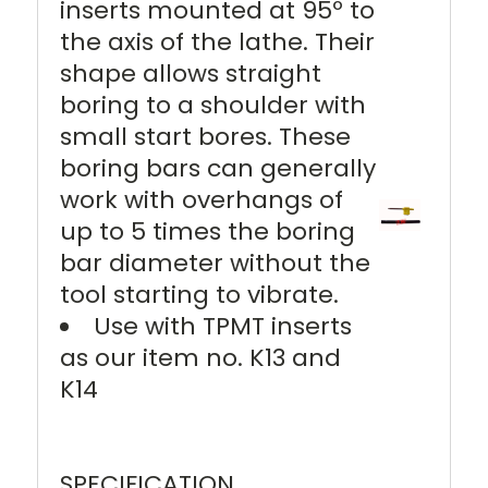
inserts mounted at 95º to
the axis of the lathe. Their
shape allows straight
boring to a shoulder with
small start bores. These
boring bars can generally
work with overhangs of
up to 5 times the boring
bar diameter without the
tool starting to vibrate.
Use with TPMT inserts
as our item no. K13 and
K14
SPECIFICATION