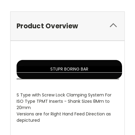
Product Overview
STUPR BORING BAR
S Type with Screw Lock Clamping System For
ISO Type TPMT Inserts - Shank Sizes 8Mm to
20mm
Versions are for Right Hand Feed Direction as
depictured