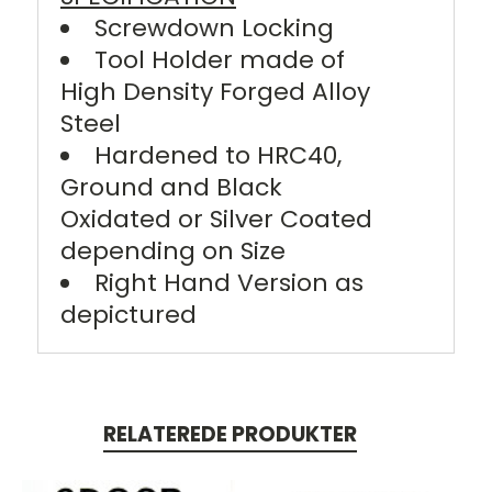
Screwdown Locking
Tool Holder made of
High Density Forged Alloy
Steel
Hardened to HRC40,
Ground and Black
Oxidated or Silver Coated
depending on Size
Right Hand Version as
depictured
RELATEREDE PRODUKTER