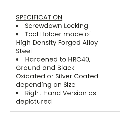
SPECIFICATION
Screwdown Locking
Tool Holder made of
High Density Forged Alloy
Steel
Hardened to HRC40,
Ground and Black
Oxidated or Silver Coated
depending on Size
Right Hand Version as
depictured