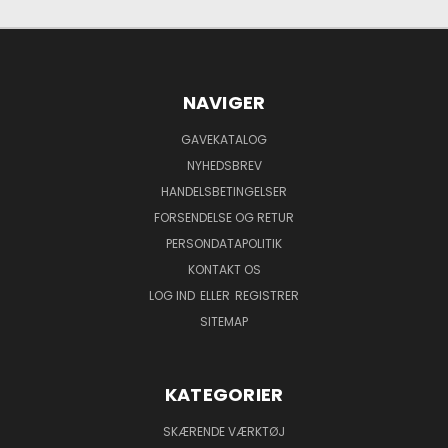
NAVIGER
GAVEKATALOG
NYHEDSBREV
HANDELSBETINGELSER
FORSENDELSE OG RETUR
PERSONDATAPOLITIK
KONTAKT OS
LOG IND
ELLER
REGISTRER
SITEMAP
KATEGORIER
SKÆRENDE VÆRKTØJ