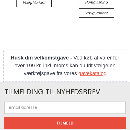
Hurtigvisning
Vælg Variant
Vælg Variant
Husk din velkomstgave
- Ved køb af varer for
over 199 kr. inkl. moms kan du frit vælge en
værktøjsgave fra vores
gavekatalog
TILMELDING TIL NYHEDSBREV
Email
adresse