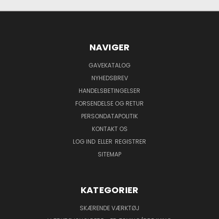
NAVIGER
GAVEKATALOG
NYHEDSBREV
HANDELSBETINGELSER
FORSENDELSE OG RETUR
PERSONDATAPOLITIK
KONTAKT OS
LOG IND
ELLER
REGISTRER
SITEMAP
KATEGORIER
SKÆRENDE VÆRKTØJ