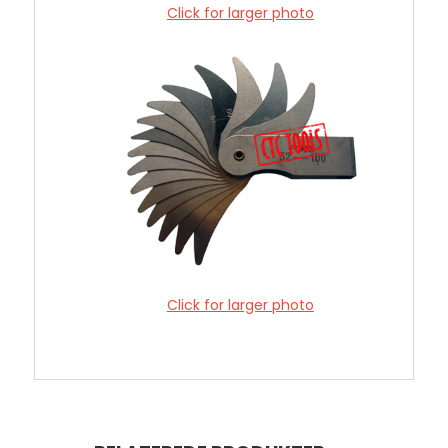
Click for larger photo
Click for larger photo