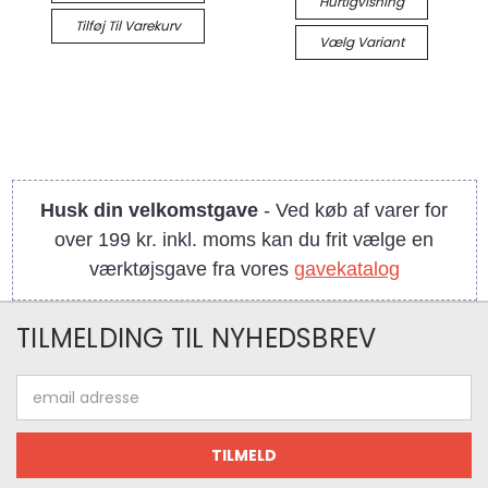
Hurtigvisning
Tilføj Til Varekurv
Vælg Variant
Husk din velkomstgave
- Ved køb af varer for
over 199 kr. inkl. moms kan du frit vælge en
værktøjsgave fra vores
gavekatalog
TILMELDING TIL NYHEDSBREV
Email
adresse