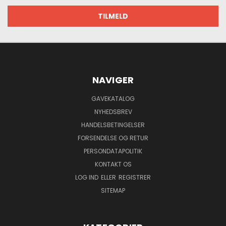
NAVIGER
GAVEKATALOG
NYHEDSBREV
HANDELSBETINGELSER
FORSENDELSE OG RETUR
PERSONDATAPOLITIK
KONTAKT OS
LOG IND
ELLER
REGISTRER
SITEMAP