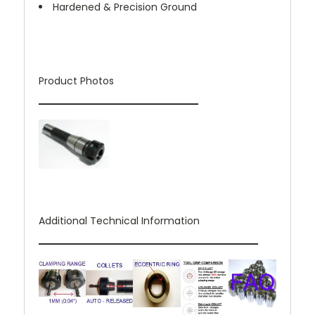
Hardened & Precision Ground
Product Photos
Additional Technical Information