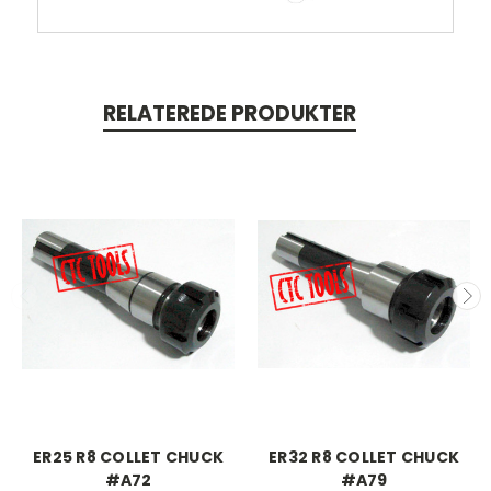
RELATEREDE PRODUKTER
ER25 R8 COLLET CHUCK
ER32 R8 COLLET CHUCK
#A72
#A79