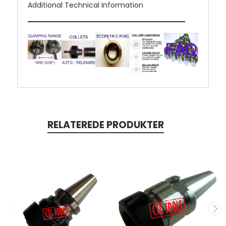
Additional Technical Information
RELATEREDE PRODUKTER