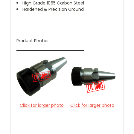
High Grade 1065 Carbon Steel
Hardened & Precision Ground
Product Photos
Click for larger photo
Click for larger photo