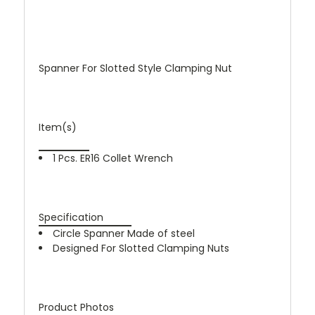
Spanner For Slotted Style Clamping Nut
Item(s)
1 Pcs. ER16 Collet Wrench
Specification
Circle Spanner Made of steel
Designed For Slotted Clamping Nuts
Product Photos