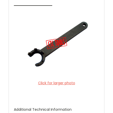
Click for larger photo
Additional Technical Information