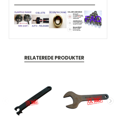
RELATEREDE PRODUKTER