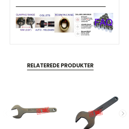
RELATEREDE PRODUKTER