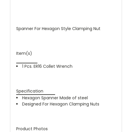
Spanner For Hexagon Style Clamping Nut
Item(s)
1 Pcs. ER16 Collet Wrench
Specification
Hexagon Spanner Made of steel
Designed For Hexagon Clamping Nuts
Product Photos