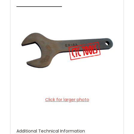
Click for larger photo
Additional Technical Information