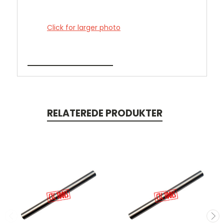
Click for larger photo
RELATEREDE PRODUKTER