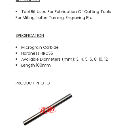
Tool Bit Used For Fabrication Of Cutting Tools
For Milling, Lathe Turning, Engraving Etc.
SPECIFICATION
Micrograin Carbide
Hardness HRC55
Available Diameters (mm): 3, 4, 5, 6, 8, 10, 12
Length 100mm
PRODUCT PHOTO