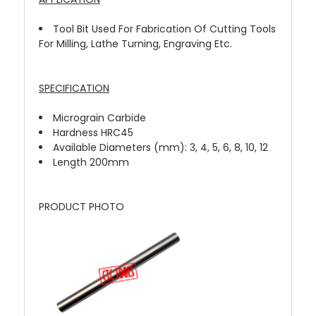
Tool Bit Used For Fabrication Of Cutting Tools
For Milling, Lathe Turning, Engraving Etc.
SPECIFICATION
Micrograin Carbide
Hardness HRC45
Available Diameters (mm): 3, 4, 5, 6, 8, 10, 12
Length 200mm
PRODUCT PHOTO