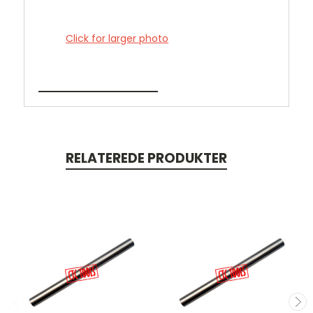
Click for larger photo
RELATEREDE PRODUKTER