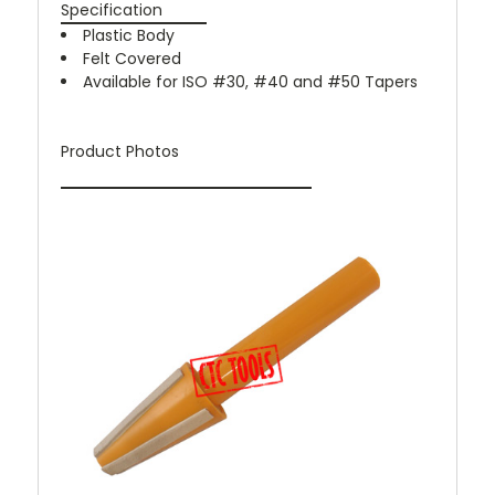
Specification
Plastic Body
Felt Covered
Available for ISO #30, #40 and #50 Tapers
Product Photos