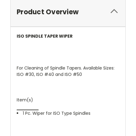
Product Overview
ISO SPINDLE TAPER WIPER
For Cleaning of Spindle Tapers. Available Sizes:
ISO #30, ISO #40 and ISO #50
Item(s)
1 Pc. Wiper for ISO Type Spindles