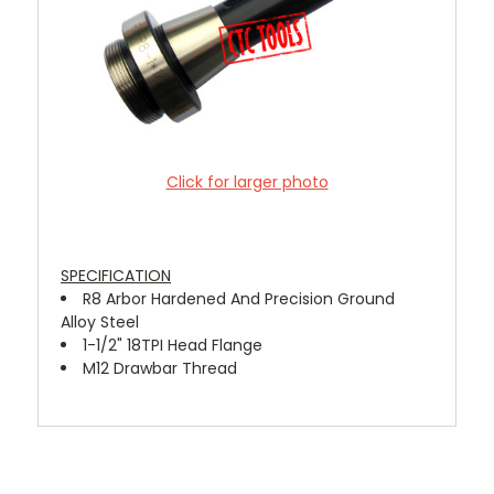
Click for larger photo
SPECIFICATION
R8 Arbor Hardened And Precision Ground
Alloy Steel
1-1/2" 18TPI Head Flange
M12 Drawbar Thread