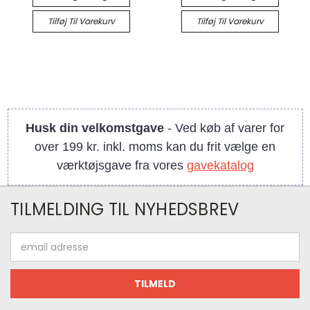
Tilføj Til Varekurv
Tilføj Til Varekurv
Husk din velkomstgave
- Ved køb af varer for
over 199 kr. inkl. moms kan du frit vælge en
værktøjsgave fra vores
gavekatalog
TILMELDING TIL NYHEDSBREV
Email
adresse