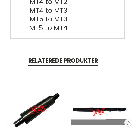
MT4 to MT2
MT4 to MT3
MT5 to MT3
MT5 to MT4
RELATEREDE PRODUKTER