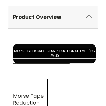
Product Overview
MORSE TAPER DRILL PRESS REDUCTION SLEEVE - 1PC
#G10
Morse Tape
Reduction