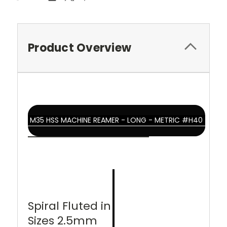
Product Overview
M35 HSS MACHINE REAMER - LONG - METRIC #H40
Spiral Fluted in
Sizes 2.5mm