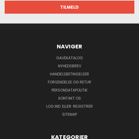
NAVIGER
GAVEKATALOG
NYHEDSBREV
HANDELSBETINGELSER
FORSENDELSE OG RETUR
PERSONDATAPOLITIK
KONTAKT OS
LOG IND
ELLER
REGISTRER
SITEMAP
KATEGORIER