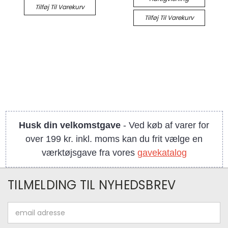
Tilføj Til Varekurv
Tilføj Til Varekurv
Husk din velkomstgave
- Ved køb af varer for
over 199 kr. inkl. moms kan du frit vælge en
værktøjsgave fra vores
gavekatalog
TILMELDING TIL NYHEDSBREV
Email
adresse