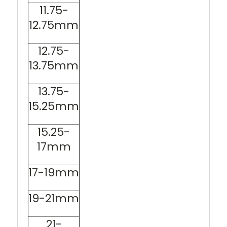
11.75-
12.75mm
12.75-
13.75mm
13.75-
15.25mm
15.25-
17mm
17-19mm
19-21mm
21-