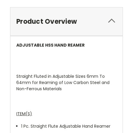
Product Overview
ADJUSTABLE HSS HAND REAMER
Straight Fluted in Adjustable Sizes 6mm To
64mm for Reaming of Low Carbon Steel and
Non-Ferrous Materials
ITEM(S)
1 Pc.
Straight Flute Adjustable Hand Reamer