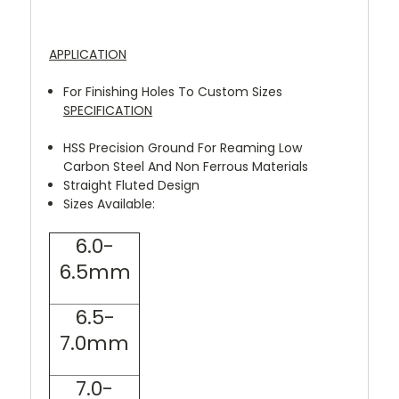
APPLICATION
For Finishing Holes To Custom Sizes
SPECIFICATION
HSS Precision Ground For Reaming Low
Carbon Steel And Non Ferrous Materials
Straight Fluted Design
Sizes Available:
6.0-
6.5mm
6.5-
7.0mm
7.0-