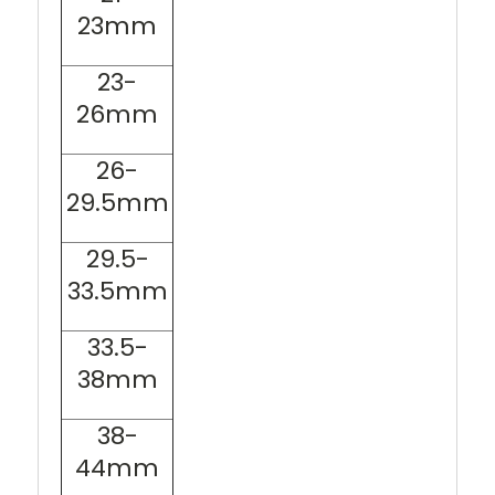
23mm
23-
26mm
26-
29.5mm
29.5-
33.5mm
33.5-
38mm
38-
44mm