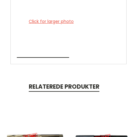
Click for larger photo
RELATEREDE PRODUKTER