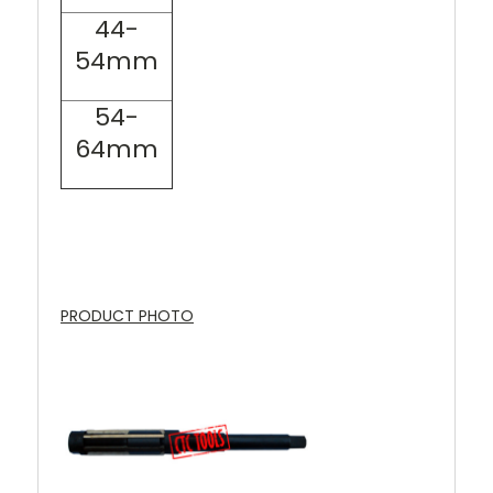
44-
54mm
54-
64mm
PRODUCT PHOTO