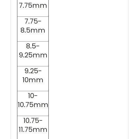
7.75mm
7.75-
8.5mm
8.5-
9.25mm
9.25-
10mm
10-
10.75mm
10.75-
11.75mm