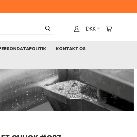
DKK
PERSONDATAPOLITIK
KONTAKT OS