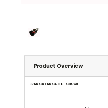
Product Overview
ER40 CAT40 COLLET CHUCK