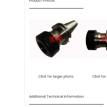
Product Photos
Click for larger photo
Click for
Additional Technical Information