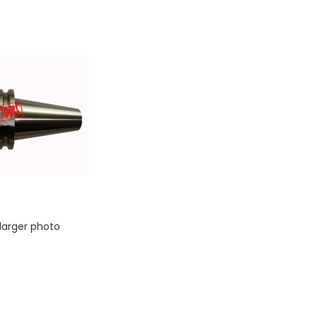
 larger photo