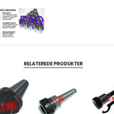
RELATEREDE PRODUKTER