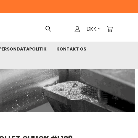
DKK
PERSONDATAPOLITIK
KONTAKT OS