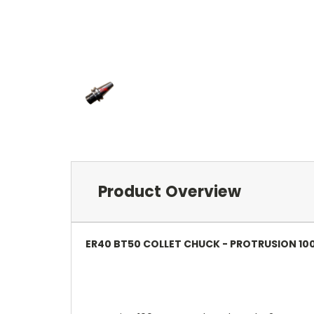
Product Overview
ER40 BT50 COLLET CHUCK - PROTRUSION 1