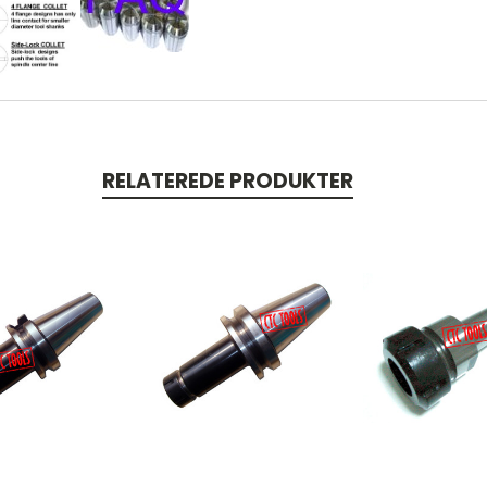
RELATEREDE PRODUKTER