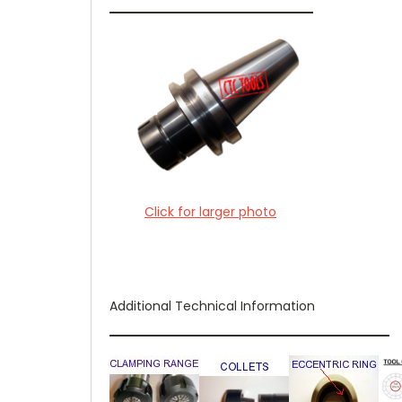
Click for larger photo
Additional Technical Information