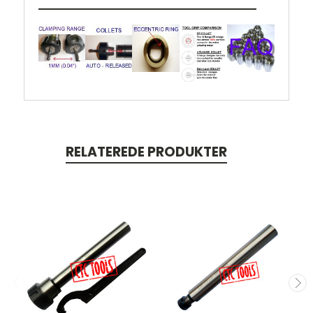
RELATEREDE PRODUKTER