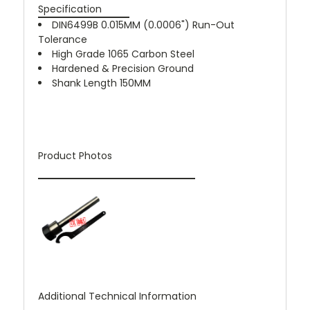
Specification
DIN6499B 0.015MM (0.0006") Run-Out
Tolerance
High Grade 1065 Carbon Steel
Hardened & Precision Ground
Shank Length 150MM
Product Photos
Additional Technical Information