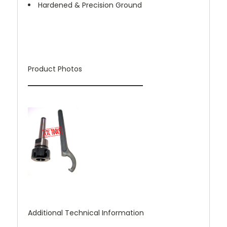
Hardened & Precision Ground
Product Photos
Additional Technical Information