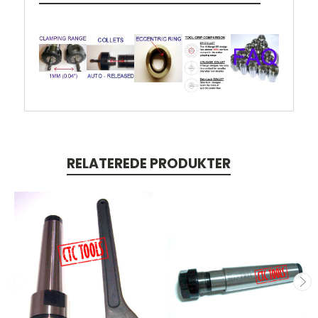
RELATEREDE PRODUKTER