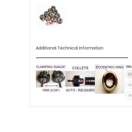
Additional Technical Information