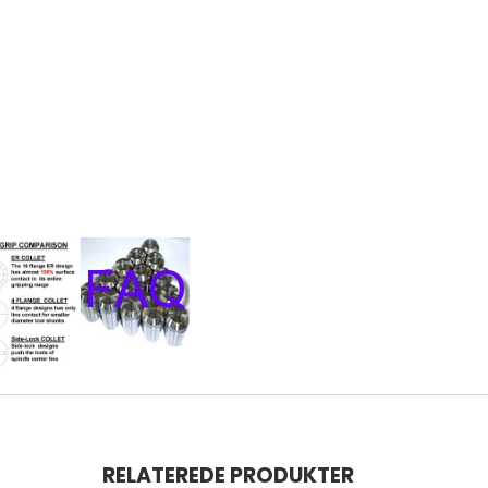
RELATEREDE PRODUKTER