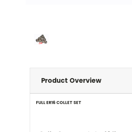
Product Overview
FULL ER16 COLLET SET