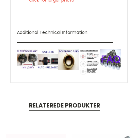
Additional Technical Information
RELATEREDE PRODUKTER