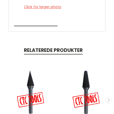
Click for larger photo
RELATEREDE PRODUKTER