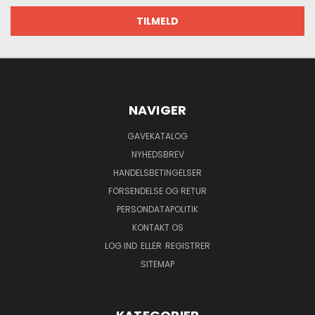
NAVIGER
GAVEKATALOG
NYHEDSBREV
HANDELSBETINGELSER
FORSENDELSE OG RETUR
PERSONDATAPOLITIK
KONTAKT OS
LOG IND
ELLER
REGISTRER
SITEMAP