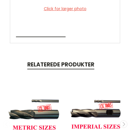
Click for larger photo
RELATEREDE PRODUKTER