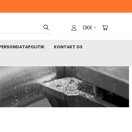
DKK
PERSONDATAPOLITIK
KONTAKT OS