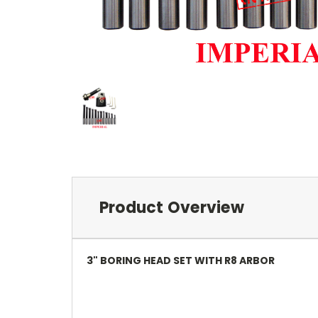
Product Overview
3" BORING HEAD SET WITH R8 ARBOR