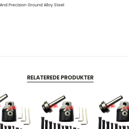
And Precision Ground Alloy Steel
RELATEREDE PRODUKTER