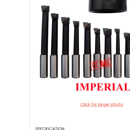
Click for larger photo
SPECIFICATION