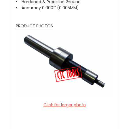
Hardened & Precision Ground
Accuracy 0.0001" (0.005MM)
PRODUCT PHOTOS
Click for larger photo