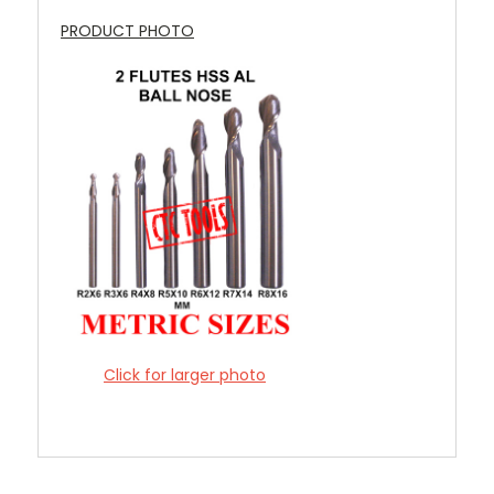
PRODUCT PHOTO
Click for larger photo