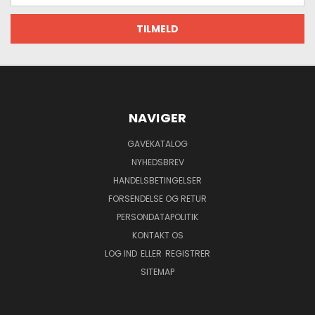
NAVIGER
GAVEKATALOG
NYHEDSBREV
HANDELSBETINGELSER
FORSENDELSE OG RETUR
PERSONDATAPOLITIK
KONTAKT OS
LOG IND
ELLER
REGISTRER
SITEMAP